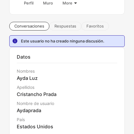
Perfil
Muro
More
Conversaciones
Respuestas
Favoritos
Este usuario no ha creado ninguna discusión.
Datos
Nombres
Ayda Luz
Apellidos
Cristancho Prada
Nombre de usuario
Aydaprada
País
Estados Unidos