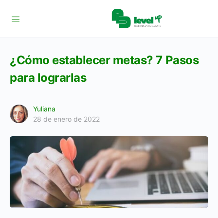
¿Cómo establecer metas? 7 Pasos
para lograrlas
Yuliana
28 de enero de 2022