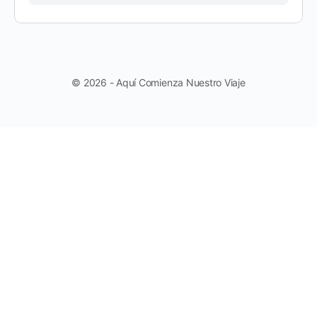
© 2026 - Aquí Comienza Nuestro Viaje