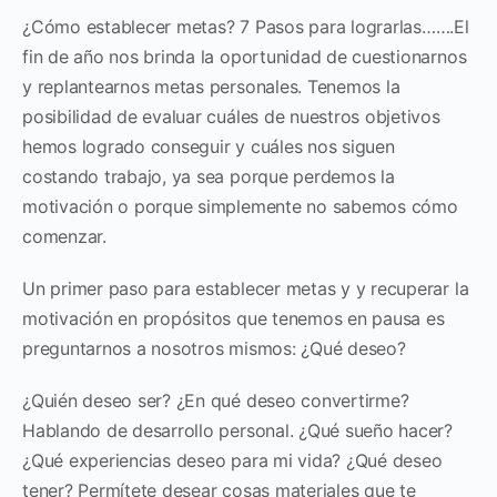
¿Cómo establecer metas? 7 Pasos para lograrlas…….El
fin de año nos brinda la oportunidad de cuestionarnos
y replantearnos metas personales. Tenemos la
posibilidad de evaluar cuáles de nuestros objetivos
hemos logrado conseguir y cuáles nos siguen
costando trabajo, ya sea porque perdemos la
motivación o porque simplemente no sabemos cómo
comenzar.
Un primer paso para establecer metas y y recuperar la
motivación en propósitos que tenemos en pausa es
preguntarnos a nosotros mismos: ¿Qué deseo?
¿Quién deseo ser? ¿En qué deseo convertirme?
Hablando de desarrollo personal. ¿Qué sueño hacer?
¿Qué experiencias deseo para mi vida? ¿Qué deseo
tener? Permítete desear cosas materiales que te