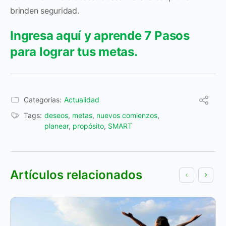
brinden seguridad.
Ingresa aquí y aprende 7 Pasos
para lograr tus metas.
Categorías:
Actualidad
Tags:
deseos
,
metas
,
nuevos comienzos
,
planear
,
propósito
,
SMART
Artículos relacionados