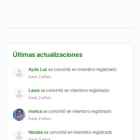
Últimas actualizaciones
Ayda Luz
se convirtió en miembro registrado
hace 2 años
Laura
se convirtió en miembro registrado
hace 2 años
monca
se convirtió en miembro registrado
hace 2 años
Nicolas
se convirtió en miembro registrado
hace 2 años