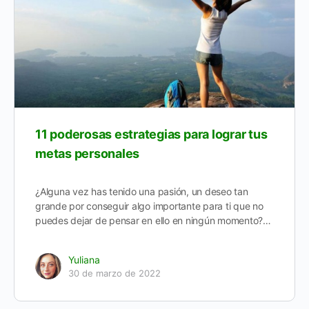
11 poderosas estrategias para lograr tus
metas personales
¿Alguna vez has tenido una pasión, un deseo tan
grande por conseguir algo importante para ti que no
puedes dejar de pensar en ello en ningún momento?…
Yuliana
30 de marzo de 2022