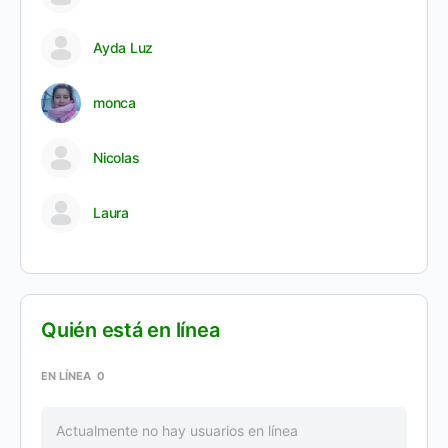
Ayda Luz
monca
Nicolas
Laura
Quién está en línea
EN LÍNEA
0
Actualmente no hay usuarios en línea