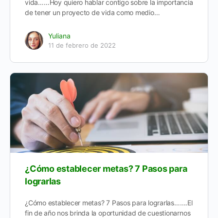
vida……Hoy quiero hablar contigo sobre la importancia
de tener un proyecto de vida como medio…
Yuliana
11 de febrero de 2022
¿Cómo establecer metas? 7 Pasos para
lograrlas
¿Cómo establecer metas? 7 Pasos para lograrlas…….El
fin de año nos brinda la oportunidad de cuestionarnos