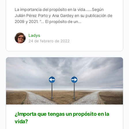
La importancia del propósito en la vida……Según
Julián Pérez Porto y Ana Gardey en su publicación de
2009 y 2021. “… El propósito de un…
Ladys
24 de febrero de 2022
¿Importa que tengas un propósito en la
vida?