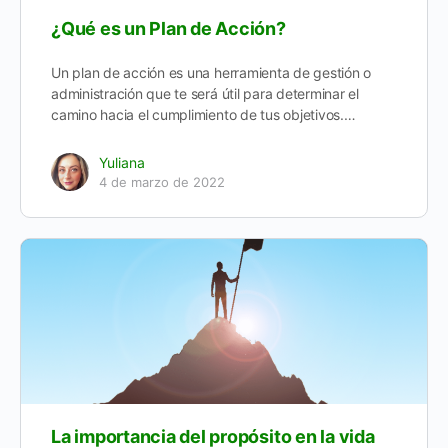
¿Qué es un Plan de Acción?
Un plan de acción es una herramienta de gestión o
administración que te será útil para determinar el
camino hacia el cumplimiento de tus objetivos.…
Yuliana
4 de marzo de 2022
La importancia del propósito en la vida