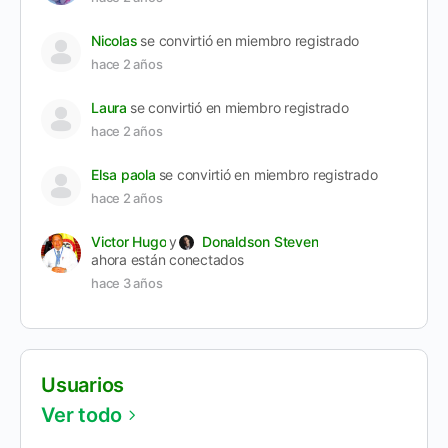
Nicolas
se convirtió en miembro registrado
hace 2 años
Laura
se convirtió en miembro registrado
hace 2 años
Elsa paola
se convirtió en miembro registrado
hace 2 años
Victor Hugo
y
Donaldson Steven
ahora están conectados
hace 3 años
Usuarios
Ver todo