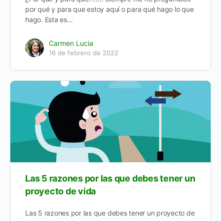
por qué y para que estoy aquí o para qué hago lo que
hago. Esta es…
Carmen Lucia
16 de febrero de 2022
Las 5 razones por las que debes tener un
proyecto de vida
Las 5 razones por las que debes tener un proyecto de