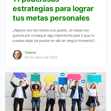
estrategias para lograr
tus metas personales
¿Alguna vez has tenido una pasión, un deseo tan
grande por conseguir algo importante para ti que no
puedes dejar de pensar en ello en ningún momento?…
Yuliana
30 de marzo de 2022