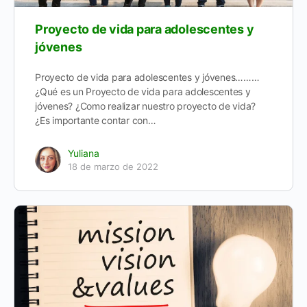
Proyecto de vida para adolescentes y
jóvenes
Proyecto de vida para adolescentes y jóvenes………
¿Qué es un Proyecto de vida para adolescentes y
jóvenes? ¿Como realizar nuestro proyecto de vida?
¿Es importante contar con…
Yuliana
18 de marzo de 2022