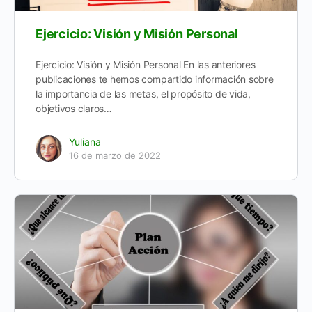
Ejercicio: Visión y Misión Personal
Ejercicio: Visión y Misión Personal En las anteriores
publicaciones te hemos compartido información sobre
la importancia de las metas, el propósito de vida,
objetivos claros…
Yuliana
16 de marzo de 2022