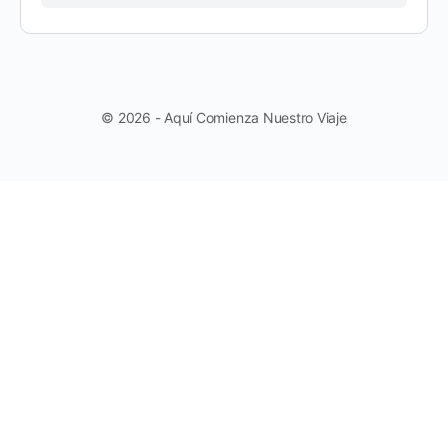
© 2026 - Aquí Comienza Nuestro Viaje