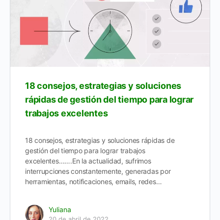
18 consejos, estrategias y soluciones
rápidas de gestión del tiempo para lograr
trabajos excelentes
18 consejos, estrategias y soluciones rápidas de
gestión del tiempo para lograr trabajos
excelentes…….En la actualidad, sufrimos
interrupciones constantemente, generadas por
herramientas, notificaciones, emails, redes…
Yuliana
20 de abril de 2022