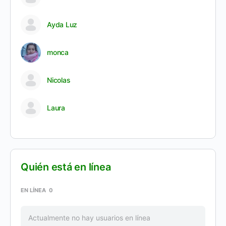
Ayda Luz
monca
Nicolas
Laura
Quién está en línea
EN LÍNEA
0
Actualmente no hay usuarios en línea