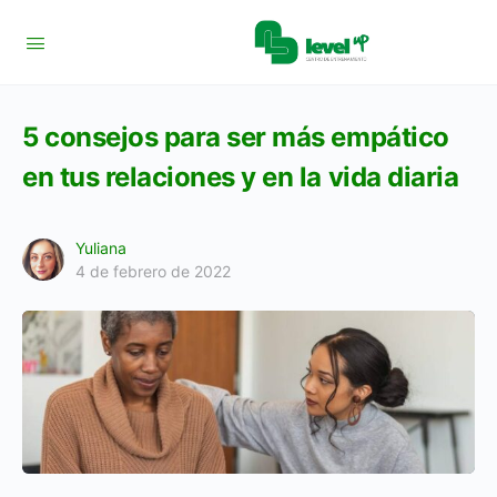
5 consejos para ser más empático
en tus relaciones y en la vida diaria
Yuliana
4 de febrero de 2022