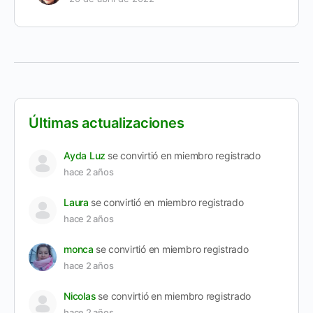
Últimas actualizaciones
Ayda Luz
se convirtió en miembro registrado
hace 2 años
Laura
se convirtió en miembro registrado
hace 2 años
monca
se convirtió en miembro registrado
hace 2 años
Nicolas
se convirtió en miembro registrado
hace 2 años