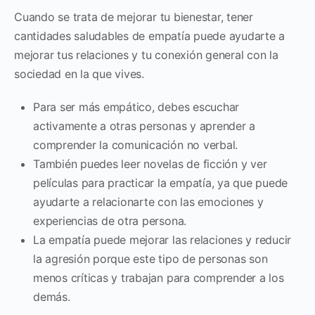
Cuando se trata de mejorar tu bienestar, tener
cantidades saludables de empatía puede ayudarte a
mejorar tus relaciones y tu conexión general con la
sociedad en la que vives.
Para ser más empático, debes escuchar
activamente a otras personas y aprender a
comprender la comunicación no verbal.
También puedes leer novelas de ficción y ver
películas para practicar la empatía, ya que puede
ayudarte a relacionarte con las emociones y
experiencias de otra persona.
La empatía puede mejorar las relaciones y reducir
la agresión porque este tipo de personas son
menos críticas y trabajan para comprender a los
demás.