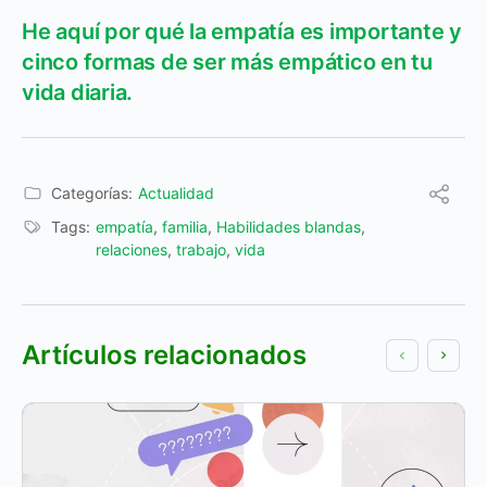
He aquí por qué la empatía es importante y
cinco formas de ser más empático en tu
vida diaria.
Categorías:
Actualidad
Tags:
empatía
,
familia
,
Habilidades blandas
,
relaciones
,
trabajo
,
vida
Artículos relacionados