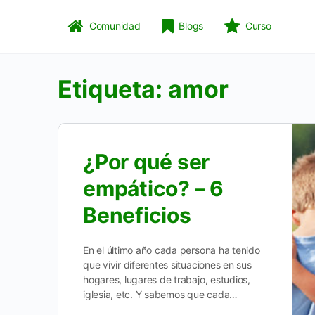
Comunidad
Blogs
Curso
Etiqueta:
amor
¿Por qué ser
empático? – 6
Beneficios
En el último año cada persona ha tenido
que vivir diferentes situaciones en sus
hogares, lugares de trabajo, estudios,
iglesia, etc. Y sabemos que cada…