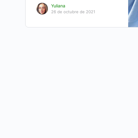
Yuliana
26 de octubre de 2021