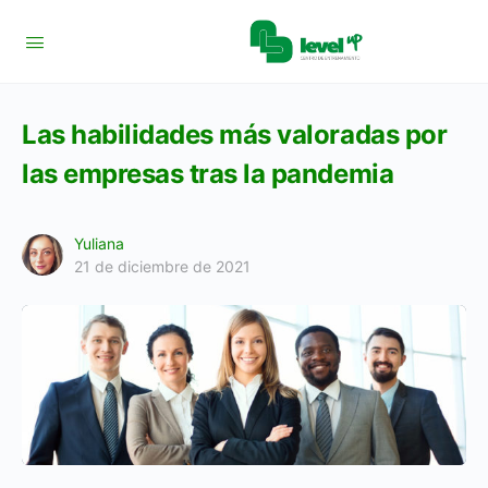
Las habilidades más valoradas por
las empresas tras la pandemia
Yuliana
21 de diciembre de 2021