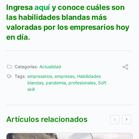
Ingresa
aquí
y conoce cuáles son
las habilidades blandas más
valoradas por los empresarios hoy
en día.
Categorías:
Actualidad
Tags:
empresarios
,
empresas
,
Habilidades
blandas
,
pandemia
,
profesionales
,
Soft
skill
Artículos relacionados