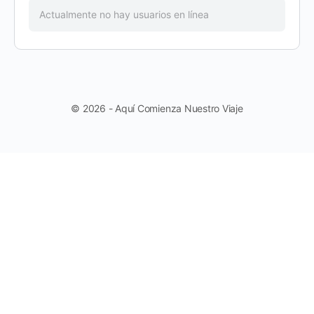
Actualmente no hay usuarios en línea
© 2026 - Aquí Comienza Nuestro Viaje