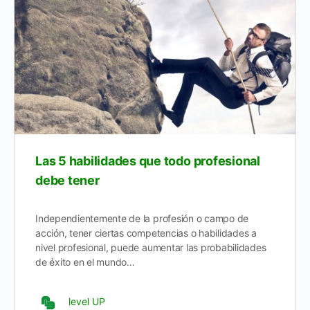
Las 5 habilidades que todo profesional
debe tener
Independientemente de la profesión o campo de
acción, tener ciertas competencias o habilidades a
nivel profesional, puede aumentar las probabilidades
de éxito en el mundo…
level UP