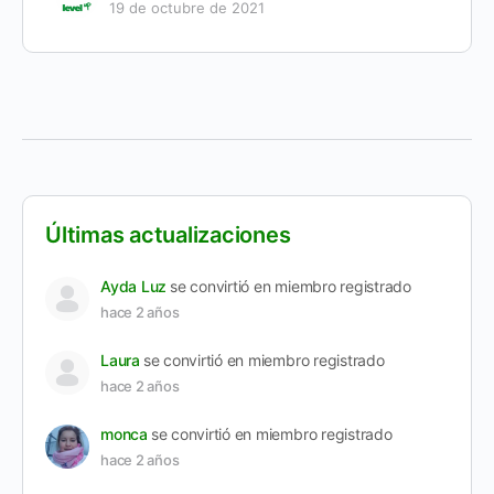
19 de octubre de 2021
Últimas actualizaciones
Ayda Luz
se convirtió en miembro registrado
hace 2 años
Laura
se convirtió en miembro registrado
hace 2 años
monca
se convirtió en miembro registrado
hace 2 años