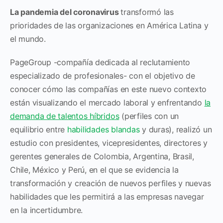
La pandemia del coronavirus
transformó las
prioridades de las organizaciones en América Latina y
el mundo.
PageGroup -compañía dedicada al reclutamiento
especializado de profesionales- con el objetivo de
conocer cómo las compañías en este nuevo contexto
están visualizando el mercado laboral y enfrentando
la
demanda de talentos híbridos
(perfiles con un
equilibrio entre
habilidades blandas
y duras), realizó un
estudio con presidentes, vicepresidentes, directores y
gerentes generales de Colombia, Argentina, Brasil,
Chile, México y Perú, en el que se evidencia la
transformación y creación de nuevos perfiles y nuevas
habilidades que les permitirá a las empresas navegar
en la incertidumbre.