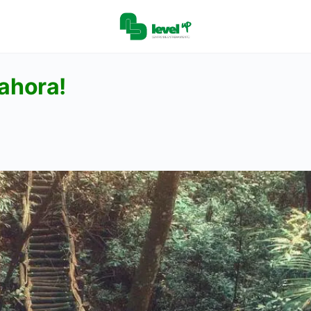
 ahora!