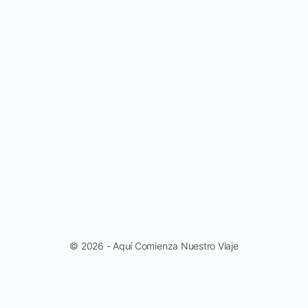
© 2026 - Aquí Comienza Nuestro Viaje