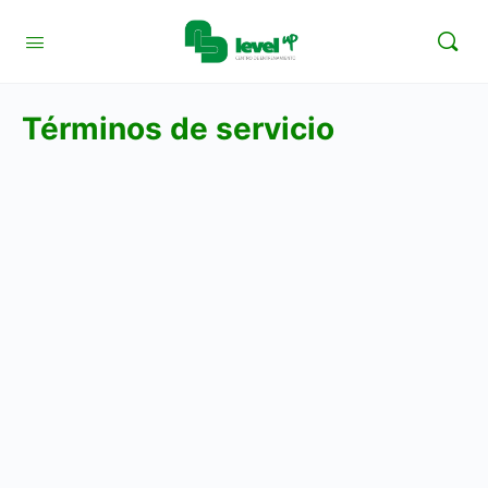
Términos de servicio