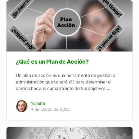
¿Qué es un Plan de Acción?
Un plan de acción es una herramienta de gestión o
administración que te será útil para determinar el
camino hacia el cumplimiento de tus objetivos.…
Yuliana
4 de marzo de 2022