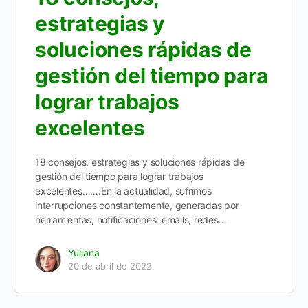
estrategias y
soluciones rápidas de
gestión del tiempo para
lograr trabajos
excelentes
18 consejos, estrategias y soluciones rápidas de
gestión del tiempo para lograr trabajos
excelentes…….En la actualidad, sufrimos
interrupciones constantemente, generadas por
herramientas, notificaciones, emails, redes…
Yuliana
20 de abril de 2022