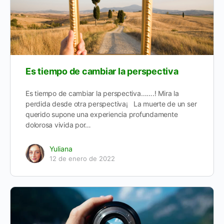
Es tiempo de cambiar la perspectiva
Es tiempo de cambiar la perspectiva…….! Mira la
perdida desde otra perspectiva¡ La muerte de un ser
querido supone una experiencia profundamente
dolorosa vivida por…
Yuliana
12 de enero de 2022