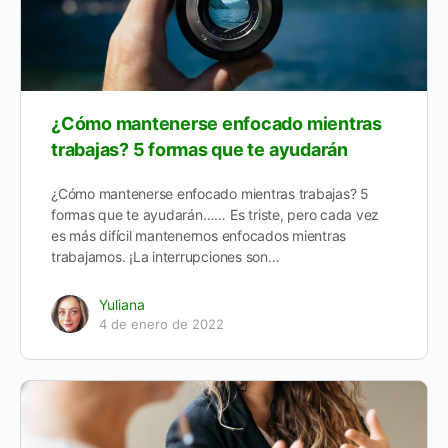
¿Cómo mantenerse enfocado mientras
trabajas? 5 formas que te ayudarán
¿Cómo mantenerse enfocado mientras trabajas? 5
formas que te ayudarán…… Es triste, pero cada vez
es más difícil mantenernos enfocados mientras
trabajamos. ¡La interrupciones son…
Yuliana
4 de enero de 2022