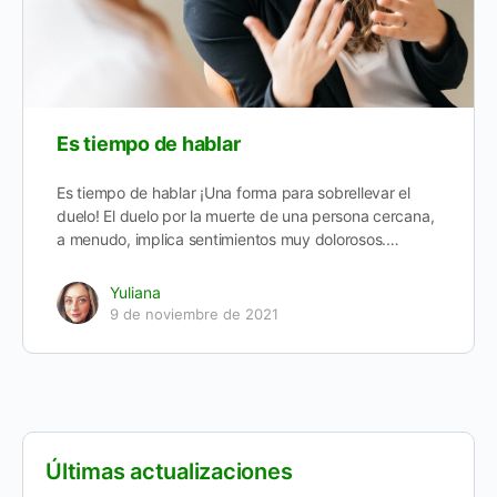
Es tiempo de hablar
Es tiempo de hablar ¡Una forma para sobrellevar el
duelo! El duelo por la muerte de una persona cercana,
a menudo, implica sentimientos muy dolorosos.…
Yuliana
9 de noviembre de 2021
Últimas actualizaciones