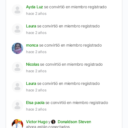
Ayda Luz
se convirtió en miembro registrado
hace 2 años
Laura
se convirtió en miembro registrado
hace 2 años
monca
se convirtió en miembro registrado
hace 2 años
Nicolas
se convirtió en miembro registrado
hace 2 años
Laura
se convirtió en miembro registrado
hace 2 años
Elsa paola
se convirtió en miembro registrado
hace 2 años
Victor Hugo
y
Donaldson Steven
ahora están conectados