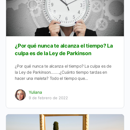
¿Por qué nunca te alcanza el tiempo? La
culpa es de la Ley de Parkinson
¿Por qué nunca te alcanza el tiempo? La culpa es de
la Ley de Parkinson……..¿Cuánto tiempo tardas en
hacer una maleta? Todo el tiempo que…
Yuliana
9 de febrero de 2022