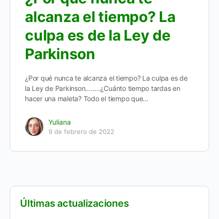
alcanza el tiempo? La
culpa es de la Ley de
Parkinson
¿Por qué nunca te alcanza el tiempo? La culpa es de
la Ley de Parkinson……..¿Cuánto tiempo tardas en
hacer una maleta? Todo el tiempo que…
Yuliana
9 de febrero de 2022
Últimas actualizaciones