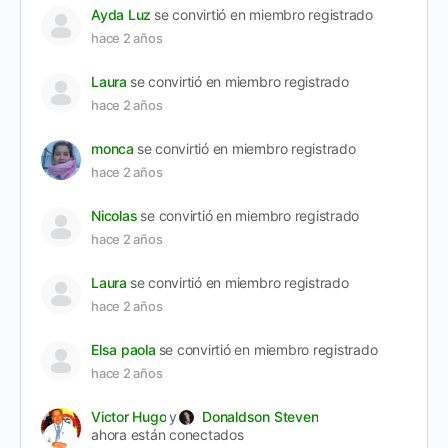
Ayda Luz
se convirtió en miembro registrado
hace 2 años
Laura
se convirtió en miembro registrado
hace 2 años
monca
se convirtió en miembro registrado
hace 2 años
Nicolas
se convirtió en miembro registrado
hace 2 años
Laura
se convirtió en miembro registrado
hace 2 años
Elsa paola
se convirtió en miembro registrado
hace 2 años
Victor Hugo
y
Donaldson Steven
ahora están conectados