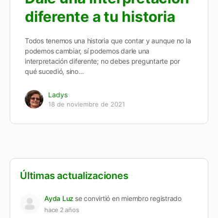
diferente a tu historia
Todos tenemos una historia que contar y aunque no la
podemos cambiar, sí podemos darle una
interpretación diferente; no debes preguntarte por
qué sucedió, sino…
Ladys
18 de noviembre de 2021
Últimas actualizaciones
Ayda Luz
se convirtió en miembro registrado
hace 2 años