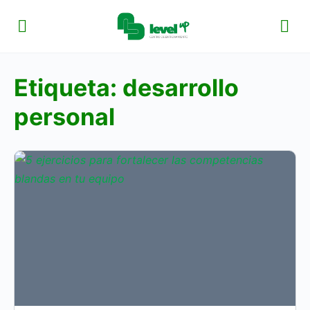
Etiqueta:
desarrollo
personal