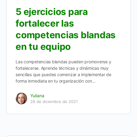
5 ejercicios para
fortalecer las
competencias blandas
en tu equipo
Las competencias blandas pueden promoverse y
fortalecerse. Aprende técnicas y dinámicas muy
sencillas que puedes comenzar a implementar de
forma inmediata en tu organización con…
Yuliana
28 de diciembre de 2021