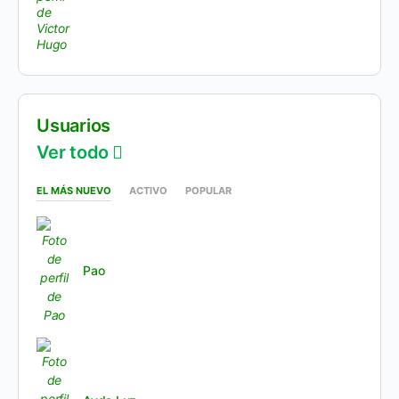
Usuarios
Ver todo
EL MÁS NUEVO
ACTIVO
POPULAR
Pao