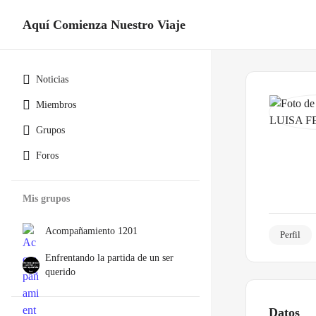
Aquí Comienza Nuestro Viaje
Noticias
Miembros
Grupos
Foros
Mis grupos
Acompañamiento 1201
Perfil
Enfrentando la partida de un ser
querido
Datos