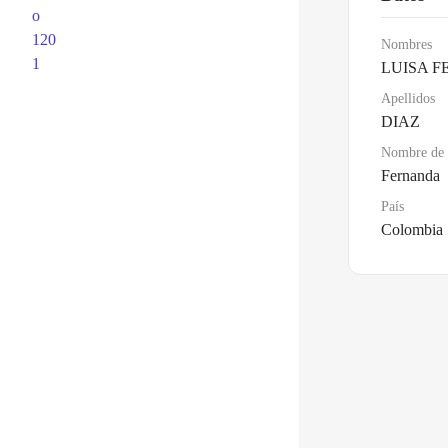
Nombres
LUISA 
Apellidos
DIAZ
Nombre de 
Fernanda
País
Colombia