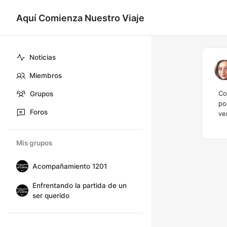
Aquí Comienza Nuestro Viaje
Noticias
Miembros
Co
Grupos
po
Foros
ve
Mis grupos
Acompañamiento 1201
Enfrentando la partida de un
ser querido